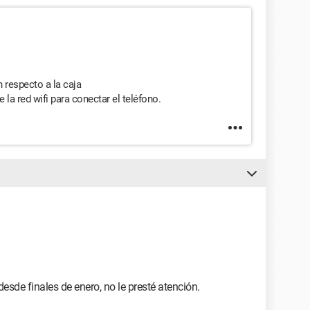
 respecto a la caja
la red wifi para conectar el teléfono.
de finales de enero, no le presté atención.