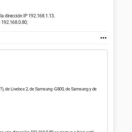
 dirección IP 192.168.1.13.
 192.168.0.80;
?), de Livebox 2, de Samsung -G800, de Samsung y de