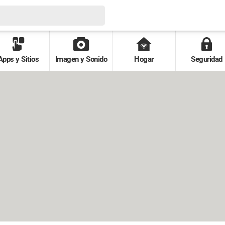
Apps y Sitios
Imagen y Sonido
Hogar
Seguridad