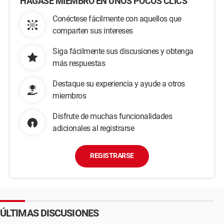
HÁGASE MIEMBRO EN UNOS POCOS CLICS
Conéctese fácilmente con aquellos que
comparten sus intereses
Siga fácilmente sus discusiones y obtenga
más respuestas
Destaque su experiencia y ayude a otros
miembros
Disfrute de muchas funcionalidades
adicionales al registrarse
REGISTRARSE
ÚLTIMAS DISCUSIONES