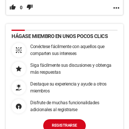
0
HÁGASE MIEMBRO EN UNOS POCOS CLICS
Conéctese fácilmente con aquellos que
comparten sus intereses
Siga fácilmente sus discusiones y obtenga
más respuestas
Destaque su experiencia y ayude a otros
miembros
Disfrute de muchas funcionalidades
adicionales al registrarse
REGISTRARSE