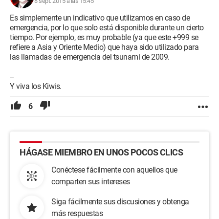
8 sept. 2015 a las 15:45
Es simplemente un indicativo que utilizamos en caso de
emergencia, por lo que solo está disponible durante un cierto
tiempo. Por ejemplo, es muy probable (ya que este +999 se
refiere a Asia y Oriente Medio) que haya sido utilizado para
las llamadas de emergencia del tsunami de 2009.
--
Y viva los Kiwis.
6
HÁGASE MIEMBRO EN UNOS POCOS CLICS
Conéctese fácilmente con aquellos que
comparten sus intereses
Siga fácilmente sus discusiones y obtenga
más respuestas