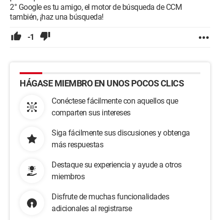
2° Google es tu amigo, el motor de búsqueda de CCM
también, ¡haz una búsqueda!
-1
HÁGASE MIEMBRO EN UNOS POCOS CLICS
Conéctese fácilmente con aquellos que
comparten sus intereses
Siga fácilmente sus discusiones y obtenga
más respuestas
Destaque su experiencia y ayude a otros
miembros
Disfrute de muchas funcionalidades
adicionales al registrarse