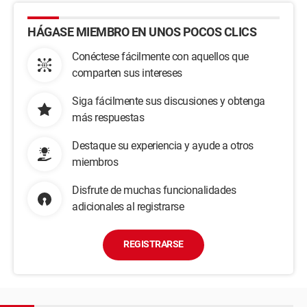
HÁGASE MIEMBRO EN UNOS POCOS CLICS
Conéctese fácilmente con aquellos que
comparten sus intereses
Siga fácilmente sus discusiones y obtenga
más respuestas
Destaque su experiencia y ayude a otros
miembros
Disfrute de muchas funcionalidades
adicionales al registrarse
REGISTRARSE