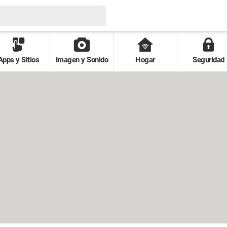
Apps y Sitios
Imagen y Sonido
Hogar
Seguridad