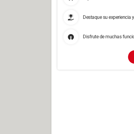
Destaque su experiencia 
Disfrute de muchas funcio