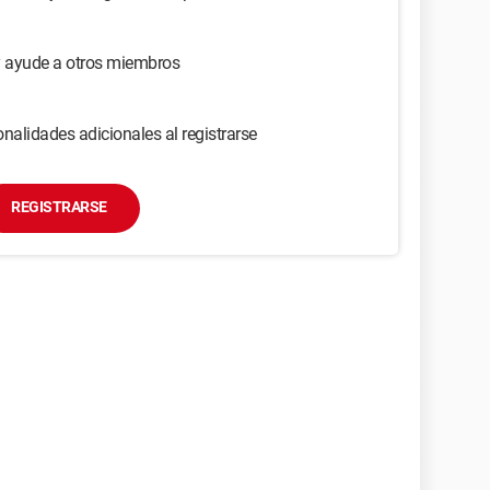
y ayude a otros miembros
nalidades adicionales al registrarse
REGISTRARSE