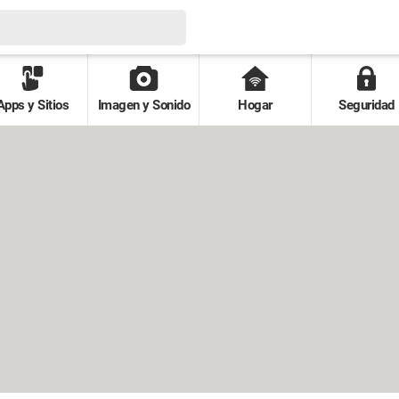
Apps y Sitios
Imagen y Sonido
Hogar
Seguridad