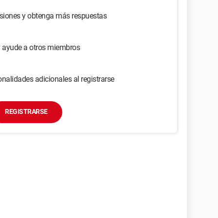
usiones y obtenga más respuestas
y ayude a otros miembros
nalidades adicionales al registrarse
REGISTRARSE