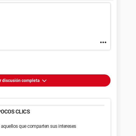
r discusión completa
OCOS CLICS
 aquellos que comparten sus intereses