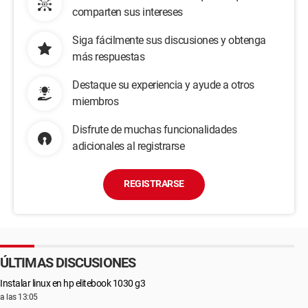
comparten sus intereses
Siga fácilmente sus discusiones y obtenga
más respuestas
Destaque su experiencia y ayude a otros
miembros
Disfrute de muchas funcionalidades
adicionales al registrarse
REGISTRARSE
ÚLTIMAS DISCUSIONES
Instalar linux en hp elitebook 1030 g3
a las 13:05