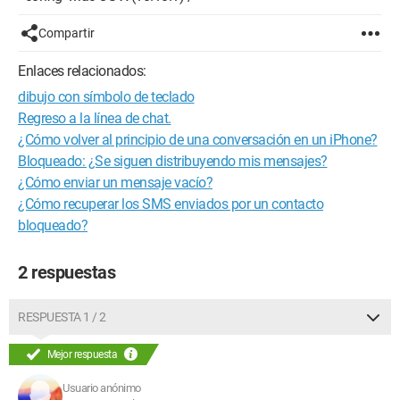
Compartir
Enlaces relacionados:
dibujo con símbolo de teclado
Regreso a la línea de chat.
¿Cómo volver al principio de una conversación en un iPhone?
Bloqueado: ¿Se siguen distribuyendo mis mensajes?
¿Cómo enviar un mensaje vacío?
¿Cómo recuperar los SMS enviados por un contacto
bloqueado?
2 respuestas
RESPUESTA 1 / 2
Mejor respuesta
Usuario anónimo