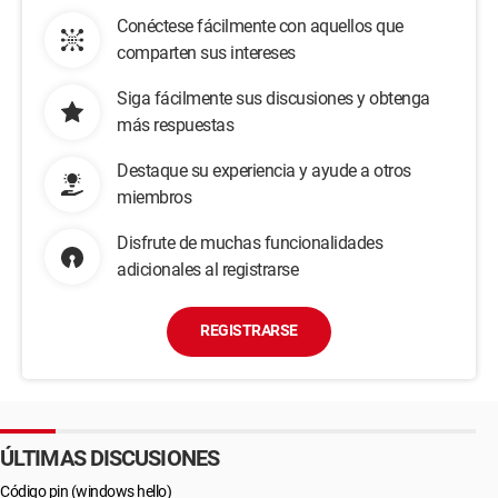
Conéctese fácilmente con aquellos que
comparten sus intereses
Siga fácilmente sus discusiones y obtenga
más respuestas
Destaque su experiencia y ayude a otros
miembros
Disfrute de muchas funcionalidades
adicionales al registrarse
REGISTRARSE
ÚLTIMAS DISCUSIONES
Código pin (windows hello)