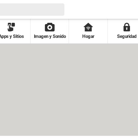
Apps y Sitios
Imagen y Sonido
Hogar
Seguridad