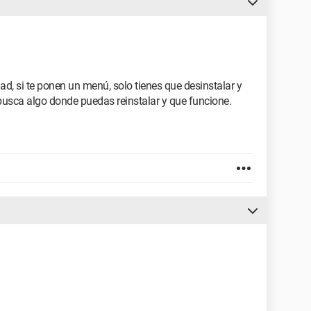
ad, si te ponen un menú, solo tienes que desinstalar y
 busca algo donde puedas reinstalar y que funcione.