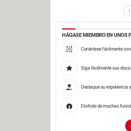
recibidos y validados (c.f. Términos y
1
et-conditions
No duden más, como Cresus, vengan a 
HÁGASE MIEMBRO EN UNOS P
El equipo de Cresus Casino."
Conéctese fácilmente con
Siga fácilmente sus disc
Destaque su experiencia 
Disfrute de muchas funcio