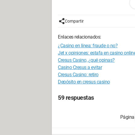
"Hola **************,
Compartir
En nombre de todo el equipo de Cresus,
bienvenida a nuestro sitio.
Enlaces relacionados:
En la filosofía de Cresus, nos comprom
¿Casino en línea: fraude o no?
al ofrecer servicios superiores a la no
Jet x opiniones: estafa en casino onlin
Cresus Casino, ¿qué opinas?
Seguridad
Casino Cresus a evitar
Cresus Casino: retiro
Para garantizarles una navegación tot
Depósito en cresus casino
con las últimas tecnologías de cifrado
transacción bancaria 3D Secure, esto les
59 respuestas
tranquilidad.
A este respecto, sepan que tienen a s
Electron / MasterCard / Neteller / Pays
encuentran cualquier dificultad, por f
nuestros agentes a través de Live Chat 