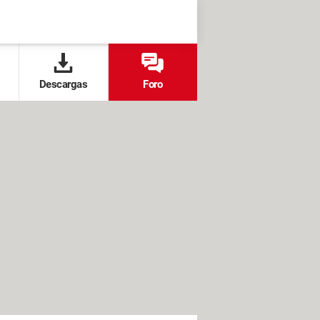
Descargas
Foro