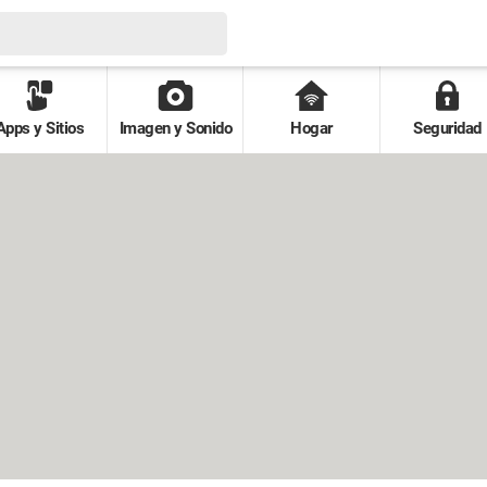
Apps y Sitios
Imagen y Sonido
Hogar
Seguridad