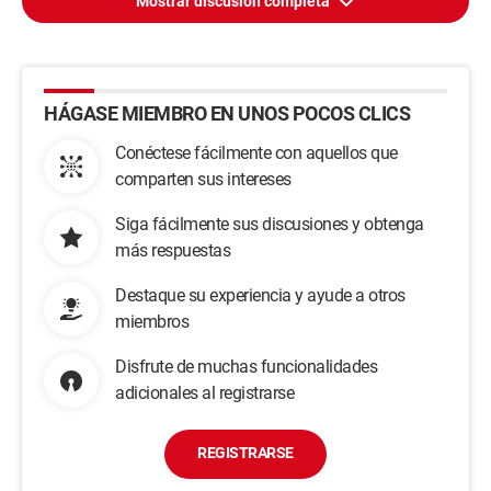
Mostrar discusión completa
HÁGASE MIEMBRO EN UNOS POCOS CLICS
Conéctese fácilmente con aquellos que
comparten sus intereses
Siga fácilmente sus discusiones y obtenga
más respuestas
Destaque su experiencia y ayude a otros
miembros
Disfrute de muchas funcionalidades
adicionales al registrarse
REGISTRARSE