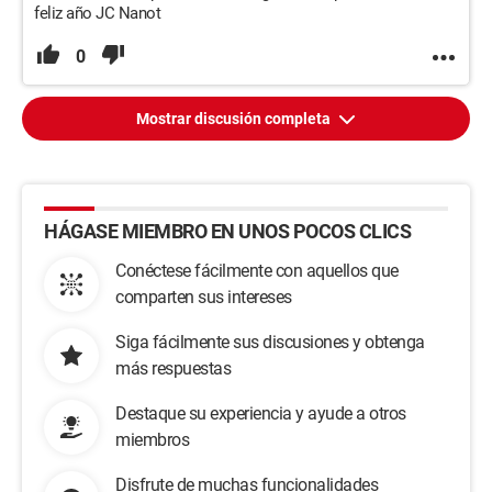
feliz año JC Nanot
0
Mostrar discusión completa
HÁGASE MIEMBRO EN UNOS POCOS CLICS
Conéctese fácilmente con aquellos que
comparten sus intereses
Siga fácilmente sus discusiones y obtenga
más respuestas
Destaque su experiencia y ayude a otros
miembros
Disfrute de muchas funcionalidades