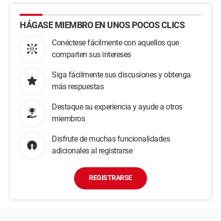
HÁGASE MIEMBRO EN UNOS POCOS CLICS
Conéctese fácilmente con aquellos que
comparten sus intereses
Siga fácilmente sus discusiones y obtenga
más respuestas
Destaque su experiencia y ayude a otros
miembros
Disfrute de muchas funcionalidades
adicionales al registrarse
REGISTRARSE