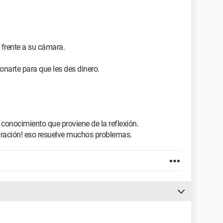
 frente a su cámara.
onarte para que les des dinero.
 conocimiento que proviene de la reflexión.
uración! eso resuelve muchos problemas.