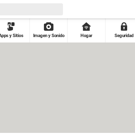
Apps y Sitios
Imagen y Sonido
Hogar
Seguridad