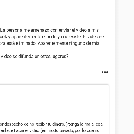
La persona me amenazó con enviar el video a mis
k y aparentemente el perfil ya no existe. El video se
ora está eliminado. Aparentemente ninguno de mis
 video se difunda en otros lugares?
r despecho de no recibir tu dinero..) tenga la mala idea
 enlace hacia el video (en modo privado, por lo que no