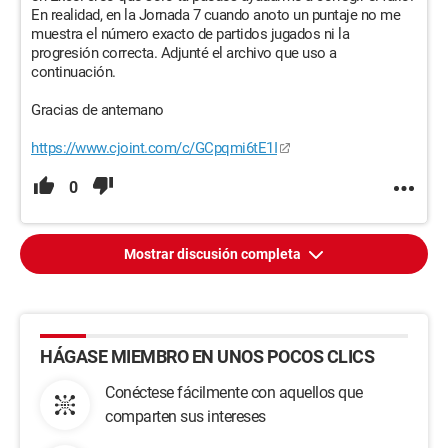
En realidad, en la Jornada 7 cuando anoto un puntaje no me
muestra el número exacto de partidos jugados ni la
progresión correcta. Adjunté el archivo que uso a
continuación.
Gracias de antemano
https://www.cjoint.com/c/GCpqmi6tE1I
0
Mostrar discusión completa
HÁGASE MIEMBRO EN UNOS POCOS CLICS
Conéctese fácilmente con aquellos que
comparten sus intereses