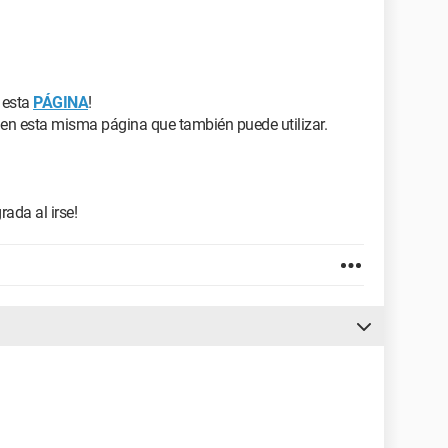
 esta
PÁGINA
!
en esta misma página que también puede utilizar.
rada al irse!