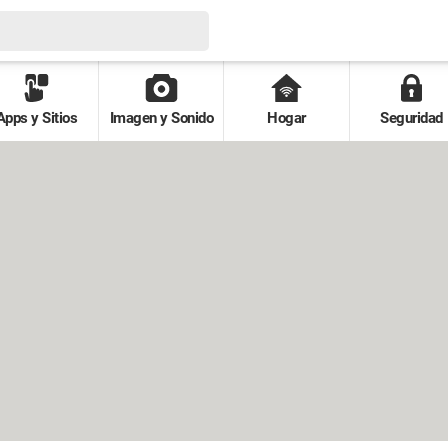
Apps y Sitios
Imagen y Sonido
Hogar
Seguridad