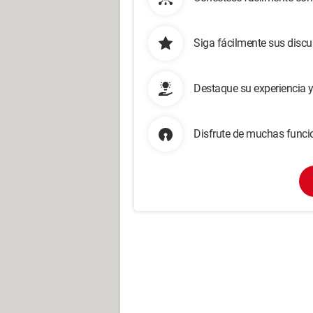
Siga fácilmente sus disc
Destaque su experiencia 
Disfrute de muchas funcio