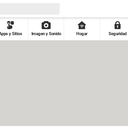
Apps y Sitios
Imagen y Sonido
Hogar
Seguridad