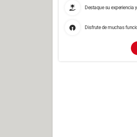
Destaque su experiencia 
Disfrute de muchas funcio