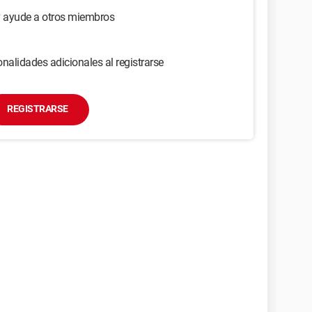
y ayude a otros miembros
nalidades adicionales al registrarse
REGISTRARSE