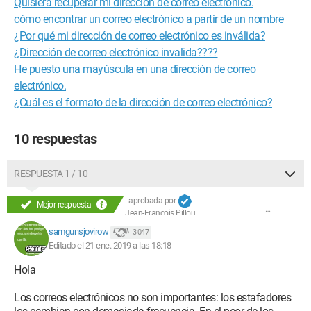
Quisiera recuperar mi dirección de correo electrónico.
cómo encontrar un correo electrónico a partir de un nombre
¿Por qué mi dirección de correo electrónico es inválida?
¿Dirección de correo electrónico invalida????
He puesto una mayúscula en una dirección de correo
electrónico.
¿Cuál es el formato de la dirección de correo electrónico?
10 respuestas
RESPUESTA 1 / 10
aprobada por
Mejor respuesta
Jean-François Pillou
samgunsjovirow
3 047
Editado el 21 ene. 2019 a las 18:18
Hola
Los correos electrónicos no son importantes: los estafadores