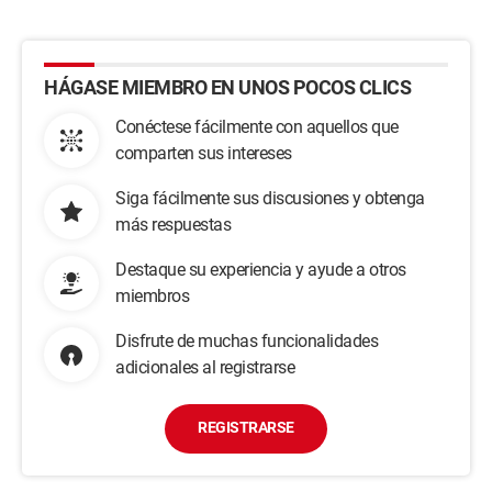
HÁGASE MIEMBRO EN UNOS POCOS CLICS
Conéctese fácilmente con aquellos que
comparten sus intereses
Siga fácilmente sus discusiones y obtenga
más respuestas
Destaque su experiencia y ayude a otros
miembros
Disfrute de muchas funcionalidades
adicionales al registrarse
REGISTRARSE