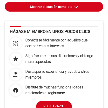
Mostrar discusión completa
HÁGASE MIEMBRO EN UNOS POCOS CLICS
Conéctese fácilmente con aquellos que
comparten sus intereses
Siga fácilmente sus discusiones y obtenga
más respuestas
Destaque su experiencia y ayude a otros
miembros
Disfrute de muchas funcionalidades
adicionales al registrarse
REGISTRARSE