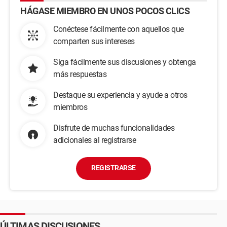
HÁGASE MIEMBRO EN UNOS POCOS CLICS
Conéctese fácilmente con aquellos que
comparten sus intereses
Siga fácilmente sus discusiones y obtenga
más respuestas
Destaque su experiencia y ayude a otros
miembros
Disfrute de muchas funcionalidades
adicionales al registrarse
REGISTRARSE
ÚLTIMAS DISCUSIONES