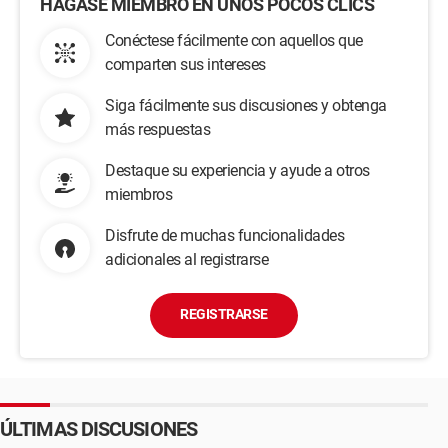
HÁGASE MIEMBRO EN UNOS POCOS CLICS
Conéctese fácilmente con aquellos que
comparten sus intereses
Siga fácilmente sus discusiones y obtenga
más respuestas
Destaque su experiencia y ayude a otros
miembros
Disfrute de muchas funcionalidades
adicionales al registrarse
REGISTRARSE
ÚLTIMAS DISCUSIONES