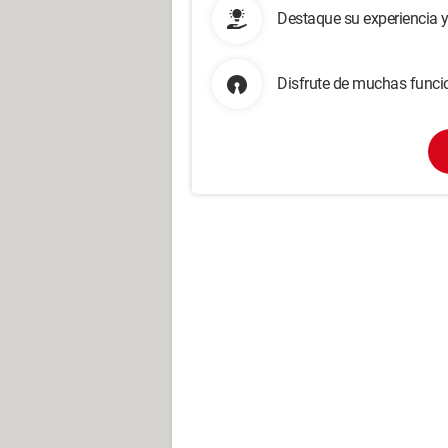
Destaque su experiencia 
Disfrute de muchas funcio