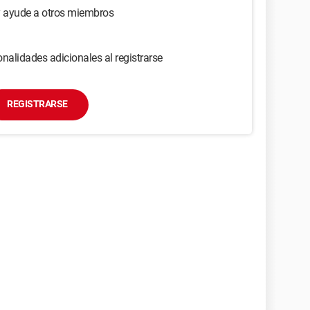
y ayude a otros miembros
nalidades adicionales al registrarse
REGISTRARSE