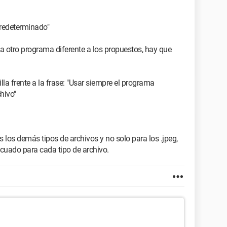
 predeterminado"
ea otro programa diferente a los propuestos, hay que
lla frente a la frase: "Usar siempre el programa
hivo"
 los demás tipos de archivos y no solo para los .jpeg,
ecuado para cada tipo de archivo.