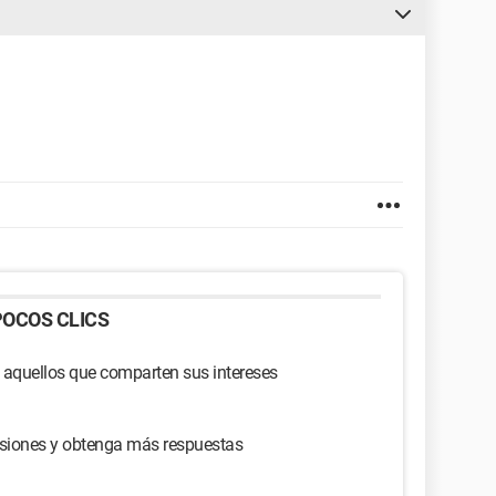
OCOS CLICS
 aquellos que comparten sus intereses
usiones y obtenga más respuestas