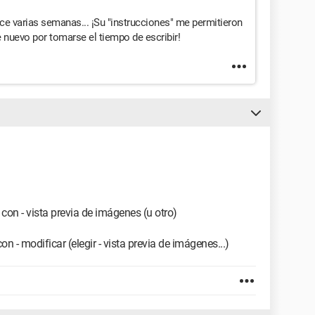
ce varias semanas... ¡Su "instrucciones" me permitieron
 nuevo por tomarse el tiempo de escribir!
ir con - vista previa de imágenes (u otro)
con - modificar (elegir - vista previa de imágenes...)