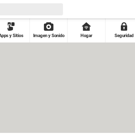
Apps y Sitios
Imagen y Sonido
Hogar
Seguridad