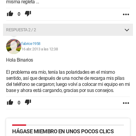
misma regleta ...
0
RESPUESTA 2 / 2
fabrice1958
16 abr. 2013 a las 12:38
Hola Binarios
El problema era mío, tenía las polaridades en el mismo
sentido, así que después de una noche de recarga mis pilas
del teléfono se cargaron; luego volví a colocar mi equipo en mi
base y ahora está cargando, gracias por sus consejos.
0
HÁGASE MIEMBRO EN UNOS POCOS CLICS