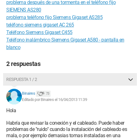
problema después de una tormenta en el teléfono fijo
SIEMENS AS280
problema teléfono fijo Siemens Gigaset AS285
teléfono siemens gigaset AC 265
Teléfono Siemens Gigaset C455
Teléfono inalámbrico Siemens Gigaset A580 - pantalla en
blanco
2 respuestas
RESPUESTA 1 / 2
Binaires
73
Editado por Binaires el 16/04/2013 11:39
Hola
Habría que revisar la conexión y el cableado. Puede haber
problemas de "ruido" cuando la instalación del cableado es
mala, o por ejemplo demasias tomas instaladas en una