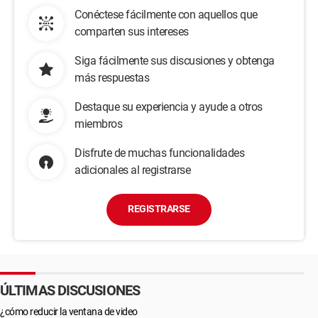
Conéctese fácilmente con aquellos que
comparten sus intereses
Siga fácilmente sus discusiones y obtenga
más respuestas
Destaque su experiencia y ayude a otros
miembros
Disfrute de muchas funcionalidades
adicionales al registrarse
REGISTRARSE
ÚLTIMAS DISCUSIONES
¿cómo reducir la ventana de video