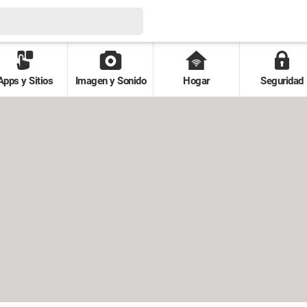
Apps y Sitios
Imagen y Sonido
Hogar
Seguridad