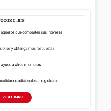
OCOS CLICS
 aquellos que comparten sus intereses
usiones y obtenga más respuestas
y ayude a otros miembros
nalidades adicionales al registrarse
REGISTRARSE