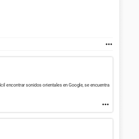
ícil encontrar sonidos orientales en Google, se encuentra