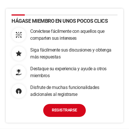
HÁGASE MIEMBRO EN UNOS POCOS CLICS
Conéctese fácilmente con aquellos que
comparten sus intereses
Siga fácilmente sus discusiones y obtenga
más respuestas
Destaque su experiencia y ayude a otros
miembros
Disfrute de muchas funcionalidades
adicionales al registrarse
REGISTRARSE