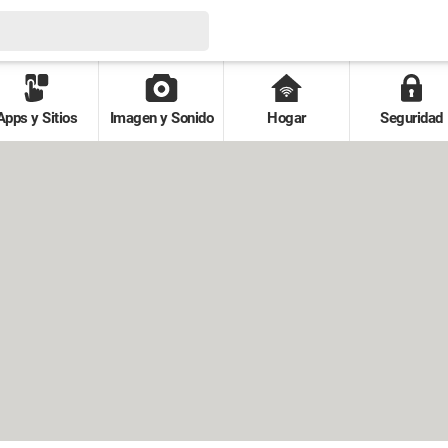
Apps y Sitios
Imagen y Sonido
Hogar
Seguridad