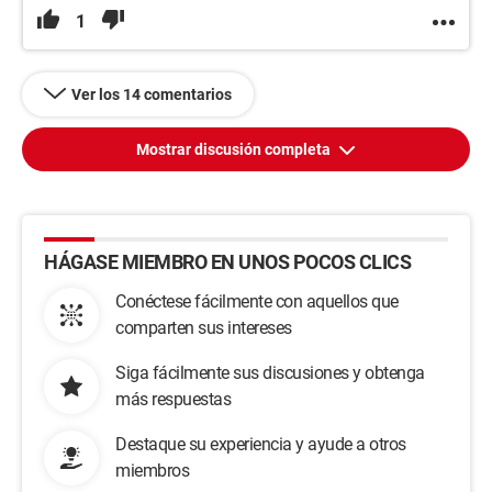
1
Ver los 14 comentarios
Mostrar discusión completa
HÁGASE MIEMBRO EN UNOS POCOS CLICS
Conéctese fácilmente con aquellos que
comparten sus intereses
Siga fácilmente sus discusiones y obtenga
más respuestas
Destaque su experiencia y ayude a otros
miembros