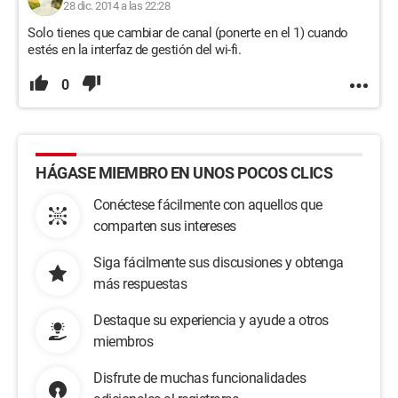
28 dic. 2014 a las 22:28
Solo tienes que cambiar de canal (ponerte en el 1) cuando
estés en la interfaz de gestión del wi-fi.
0
HÁGASE MIEMBRO EN UNOS POCOS CLICS
Conéctese fácilmente con aquellos que
comparten sus intereses
Siga fácilmente sus discusiones y obtenga
más respuestas
Destaque su experiencia y ayude a otros
miembros
Disfrute de muchas funcionalidades