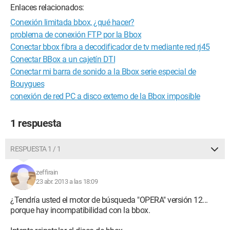
Enlaces relacionados:
Conexión limitada bbox, ¿qué hacer?
problema de conexión FTP por la Bbox
Conectar bbox fibra a decodificador de tv mediante red rj45
Conectar BBox a un cajetín DTI
Conectar mi barra de sonido a la Bbox serie especial de
Bouygues
conexión de red PC a disco externo de la Bbox imposible
1 respuesta
RESPUESTA 1 / 1
zeffirain
23 abr. 2013 a las 18:09
¿Tendría usted el motor de búsqueda "OPERA" versión 12...
porque hay incompatibilidad con la bbox.