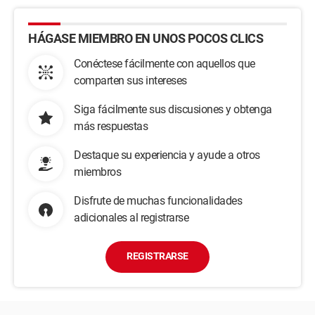
HÁGASE MIEMBRO EN UNOS POCOS CLICS
Conéctese fácilmente con aquellos que
comparten sus intereses
Siga fácilmente sus discusiones y obtenga
más respuestas
Destaque su experiencia y ayude a otros
miembros
Disfrute de muchas funcionalidades
adicionales al registrarse
REGISTRARSE