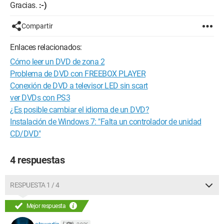
Gracias.
:-)
Compartir
Enlaces relacionados:
Cómo leer un DVD de zona 2
Problema de DVD con FREEBOX PLAYER
Conexión de DVD a televisor LED sin scart
ver DVDs con PS3
¿Es posible cambiar el idioma de un DVD?
Instalación de Windows 7: "Falta un controlador de unidad
CD/DVD"
4 respuestas
RESPUESTA 1 / 4
Mejor respuesta