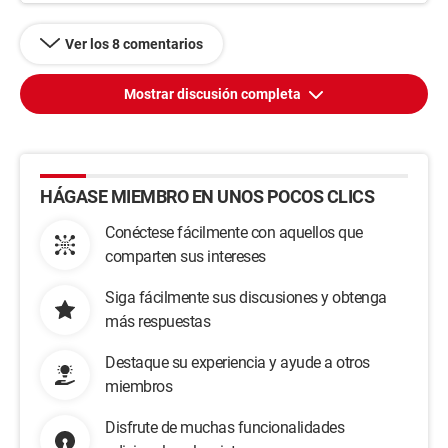
Ver los 8 comentarios
Mostrar discusión completa
HÁGASE MIEMBRO EN UNOS POCOS CLICS
Conéctese fácilmente con aquellos que
comparten sus intereses
Siga fácilmente sus discusiones y obtenga
más respuestas
Destaque su experiencia y ayude a otros
miembros
Disfrute de muchas funcionalidades