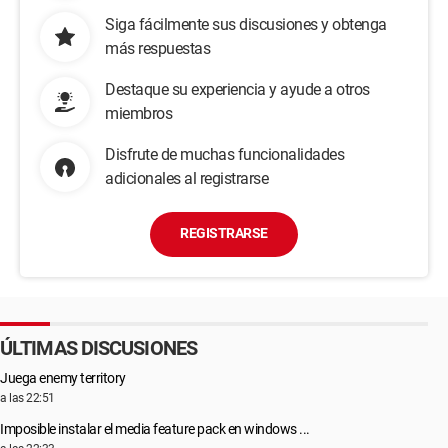
Siga fácilmente sus discusiones y obtenga
más respuestas
Destaque su experiencia y ayude a otros
miembros
Disfrute de muchas funcionalidades
adicionales al registrarse
REGISTRARSE
ÚLTIMAS DISCUSIONES
Juega enemy territory
a las 22:51
Imposible instalar el media feature pack en windows ...