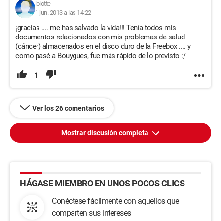
lolotte
1 jun. 2013 a las 14:22
¡gracias .... me has salvado la vida!!! Tenía todos mis
documentos relacionados con mis problemas de salud
(cáncer) almacenados en el disco duro de la Freebox .... y
como pasé a Bouygues, fue más rápido de lo previsto :/
1
Ver los 26 comentarios
Mostrar discusión completa
HÁGASE MIEMBRO EN UNOS POCOS CLICS
Conéctese fácilmente con aquellos que
comparten sus intereses