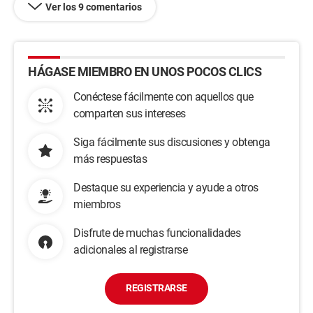
Ver los 9 comentarios
HÁGASE MIEMBRO EN UNOS POCOS CLICS
Conéctese fácilmente con aquellos que
comparten sus intereses
Siga fácilmente sus discusiones y obtenga
más respuestas
Destaque su experiencia y ayude a otros
miembros
Disfrute de muchas funcionalidades
adicionales al registrarse
REGISTRARSE