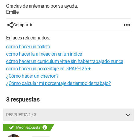
Gracias de antemano por su ayuda.
Emilie
Compartir
Enlaces relacionados:
cómo hacer un folleto
cómo hacer la alineación en un índice
cómo hacer un currículum vitae sin haber trabajado nunca
cómo hacer un porcentaje en GRAPH 25 +
¿Cómo hacer un chevron?
¿Cómo calcular mi porcentaje de tiempo de trabajo?
3 respuestas
RESPUESTA 1 / 3
Mejor respuesta