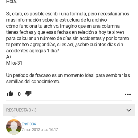
Hola,
Sí, claro, es posible escribir una fórmula, pero necesitaríamos
más información sobre la estructura de tu archivo
cómo funciona tu archivo, imagino que en una columna
tienes fechas y que esas fechas en relación a hoy te sirven
para calcular un número de días sin accidentes y por lo tanto
te permiten agregar días, si es así, ¿sobre cuántos días sin
accidentes agregas 1 día?
A+
Mike-31
Un período de fracaso es un momento ideal para sembrar las
semillas del conocimiento.
0
RESPUESTA 3 / 3
Emi1004
7 mar. 2012 a las 16:17