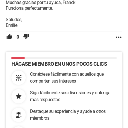
Muchas gracias por tu ayuda, Franck.
Funciona perfectamente.
Saludos,
Emilie
0
HÁGASE MIEMBRO EN UNOS POCOS CLICS
Conéctese fácilmente con aquellos que
comparten sus intereses
Siga fácilmente sus discusiones y obtenga
más respuestas
Destaque su experiencia y ayude a otros
miembros