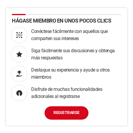
HÁGASE MIEMBRO EN UNOS POCOS CLICS
Conéctese fácilmente con aquellos que
comparten sus intereses
Siga fácilmente sus discusiones y obtenga
más respuestas
Destaque su experiencia y ayude a otros
miembros
Disfrute de muchas funcionalidades
adicionales al registrarse
REGISTRARSE