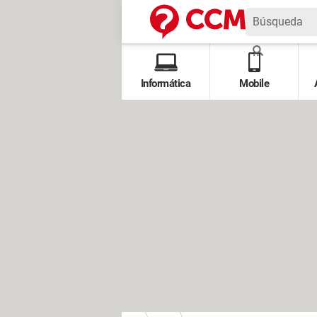
Informática
Mobile