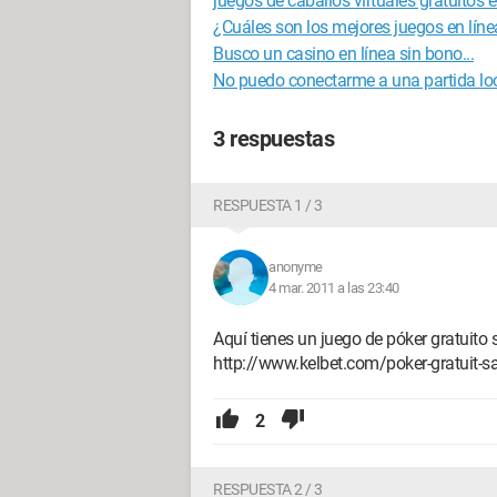
juegos de caballos virtuales gratuitos 
¿Cuáles son los mejores juegos en líne
Busco un casino en línea sin bono...
No puedo conectarme a una partida loca
3 respuestas
RESPUESTA 1 / 3
anonyme
4 mar. 2011 a las 23:40
Aquí tienes un juego de póker gratuito s
http://www.kelbet.com/poker-gratuit-sa
2
RESPUESTA 2 / 3