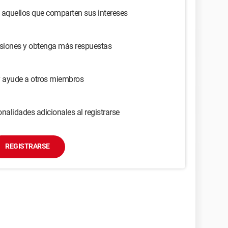
 aquellos que comparten sus intereses
usiones y obtenga más respuestas
y ayude a otros miembros
nalidades adicionales al registrarse
REGISTRARSE