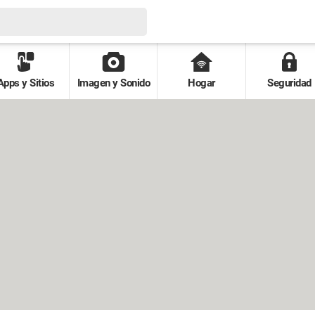
Apps y Sitios
Imagen y Sonido
Hogar
Seguridad