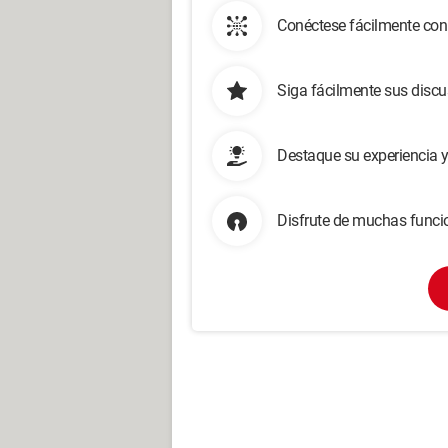
Conéctese fácilmente con
Siga fácilmente sus disc
Destaque su experiencia 
Disfrute de muchas funcio