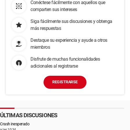
Conéctese fácilmente con aquellos que
comparten sus intereses
Siga fácilmente sus discusiones y obtenga
más respuestas
Destaque su experiencia y ayude a otros
miembros
Disfrute de muchas funcionalidades
adicionales al registrarse
REGISTRARSE
ÚLTIMAS DISCUSIONES
Crash inesperado
a las 10:34