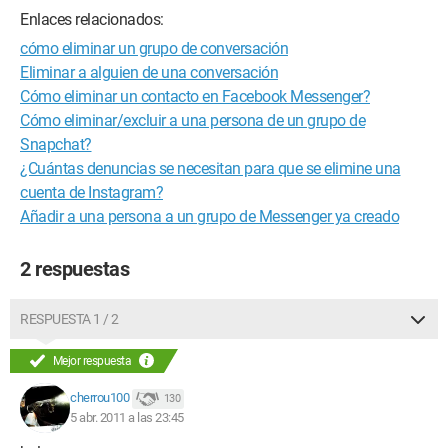
Enlaces relacionados:
cómo eliminar un grupo de conversación
Eliminar a alguien de una conversación
Cómo eliminar un contacto en Facebook Messenger?
Cómo eliminar/excluir a una persona de un grupo de
Snapchat?
¿Cuántas denuncias se necesitan para que se elimine una
cuenta de Instagram?
Añadir a una persona a un grupo de Messenger ya creado
2 respuestas
RESPUESTA 1 / 2
Mejor respuesta
cherrou100
130
5 abr. 2011 a las 23:45