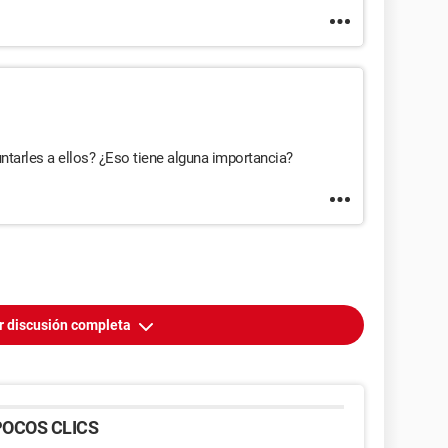
untarles a ellos? ¿Eso tiene alguna importancia?
r discusión completa
OCOS CLICS