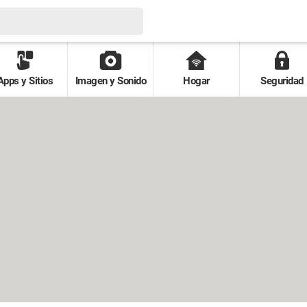
Apps y Sitios
Imagen y Sonido
Hogar
Seguridad