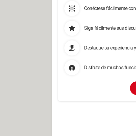
Conéctese fácilmente con
Siga fácilmente sus disc
Destaque su experiencia 
Disfrute de muchas funcio