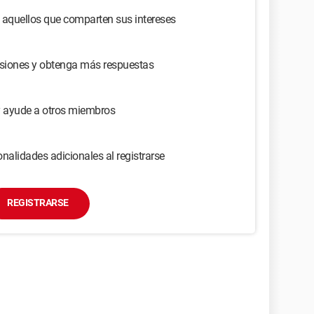
 aquellos que comparten sus intereses
usiones y obtenga más respuestas
y ayude a otros miembros
nalidades adicionales al registrarse
REGISTRARSE