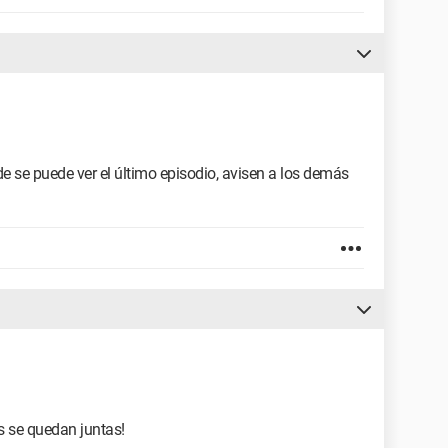
e se puede ver el último episodio, avisen a los demás
as se quedan juntas!