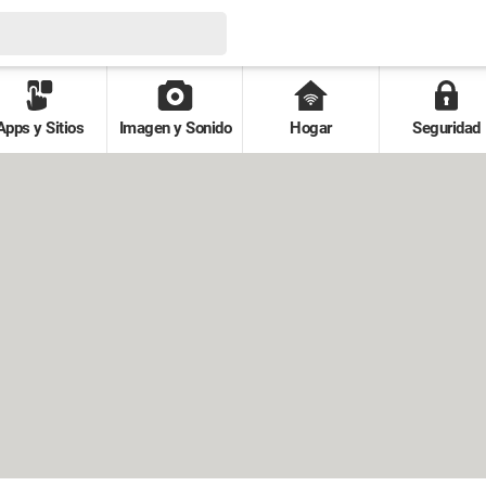
Apps y Sitios
Imagen y Sonido
Hogar
Seguridad