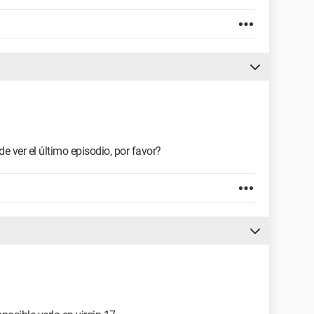
e ver el último episodio, por favor?