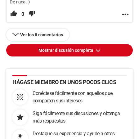
De nada ;-)
0
Ver los 8 comentarios
Mostrar discusión completa
HÁGASE MIEMBRO EN UNOS POCOS CLICS
Conéctese fácilmente con aquellos que
comparten sus intereses
Siga fácilmente sus discusiones y obtenga
más respuestas
Destaque su experiencia y ayude a otros