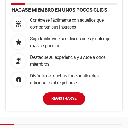
HÁGASE MIEMBRO EN UNOS POCOS CLICS
Conéctese fácilmente con aquellos que
comparten sus intereses
Siga fácilmente sus discusiones y obtenga
más respuestas
Destaque su experiencia y ayude a otros
miembros
Disfrute de muchas funcionalidades
adicionales al registrarse
REGISTRARSE