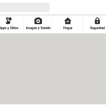
Apps y Sitios
Imagen y Sonido
Hogar
Seguridad