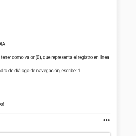
DIA
tener como valor (0), que representa el registro en línea
dro de diálogo de navegación, escribe: 1
ps!