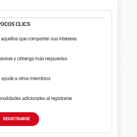
OCOS CLICS
 aquellos que comparten sus intereses
usiones y obtenga más respuestas
y ayude a otros miembros
nalidades adicionales al registrarse
REGISTRARSE