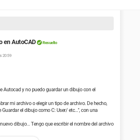
vo en AutoCAD
Resuelto
as 20:59
de Autocad y no puedo guardar un dibujo con el
r mi archivo o elegir un tipo de archivo. De hecho,
Guardar el dibujo como C: User/ etc...", con una
 nuevo dibujo... Tengo que escribir el nombre del archivo