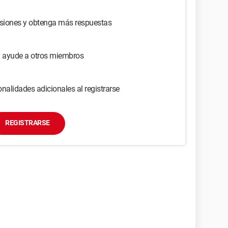
usiones y obtenga más respuestas
y ayude a otros miembros
nalidades adicionales al registrarse
REGISTRARSE