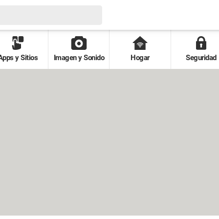
Apps y Sitios
Imagen y Sonido
Hogar
Seguridad