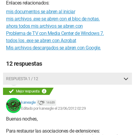
Enlaces relacionados:
mis documentos se abren al iniciar
mis archivos .exe se abren con el bloc de notas.
ahora todos mis archivos se abren con
Problema de TV con Media Center de Windows 7.
todos los .exe se abren con Acrobat
Mis archivos descargados se abren con Google.
12 respuestas
RESPUESTA 1 / 12
Mejor respuesta
kaneagle
14 689
Editado por kaneagle el 23/06/2012 02:29
Buenas noches,
Para restaurar las asociaciones de extensiones: