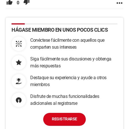
0
HÁGASE MIEMBRO EN UNOS POCOS CLICS
Conéctese fácilmente con aquellos que
comparten sus intereses
Siga fácilmente sus discusiones y obtenga
más respuestas
Destaque su experiencia y ayude a otros
miembros
Disfrute de muchas funcionalidades
adicionales al registrarse
REGISTRARSE