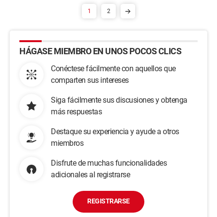
1
2
HÁGASE MIEMBRO EN UNOS POCOS CLICS
Conéctese fácilmente con aquellos que
comparten sus intereses
Siga fácilmente sus discusiones y obtenga
más respuestas
Destaque su experiencia y ayude a otros
miembros
Disfrute de muchas funcionalidades
adicionales al registrarse
REGISTRARSE