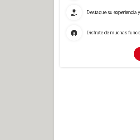
Destaque su experiencia 
Disfrute de muchas funcio