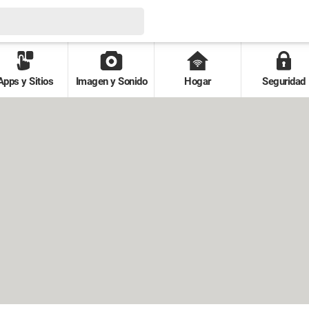
Apps y Sitios
Imagen y Sonido
Hogar
Seguridad