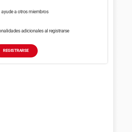
y ayude a otros miembros
nalidades adicionales al registrarse
REGISTRARSE