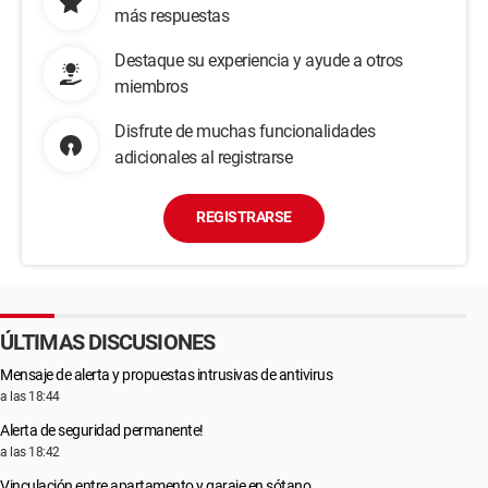
más respuestas
Destaque su experiencia y ayude a otros
miembros
Disfrute de muchas funcionalidades
adicionales al registrarse
REGISTRARSE
ÚLTIMAS DISCUSIONES
Mensaje de alerta y propuestas intrusivas de antivirus
a las 18:44
Alerta de seguridad permanente!
a las 18:42
Vinculación entre apartamento y garaje en sótano