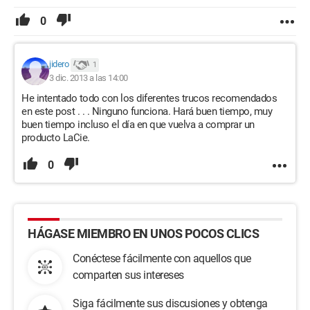
0
jidero
1
3 dic. 2013 a las 14:00
He intentado todo con los diferentes trucos recomendados
en este post . . . Ninguno funciona. Hará buen tiempo, muy
buen tiempo incluso el día en que vuelva a comprar un
producto LaCie.
0
HÁGASE MIEMBRO EN UNOS POCOS CLICS
Conéctese fácilmente con aquellos que
comparten sus intereses
Siga fácilmente sus discusiones y obtenga